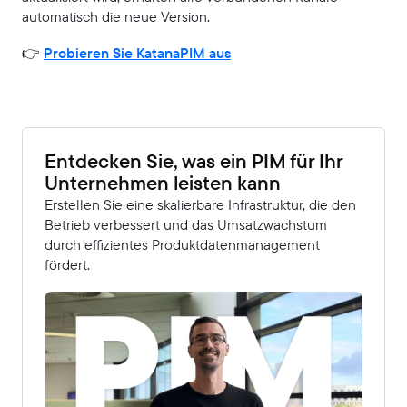
automatisch die neue Version.
👉
Probieren Sie KatanaPIM aus
Entdecken Sie, was ein PIM für Ihr
Unternehmen leisten kann
Erstellen Sie eine skalierbare Infrastruktur, die den
Betrieb verbessert und das Umsatzwachstum
durch effizientes Produktdatenmanagement
fördert.