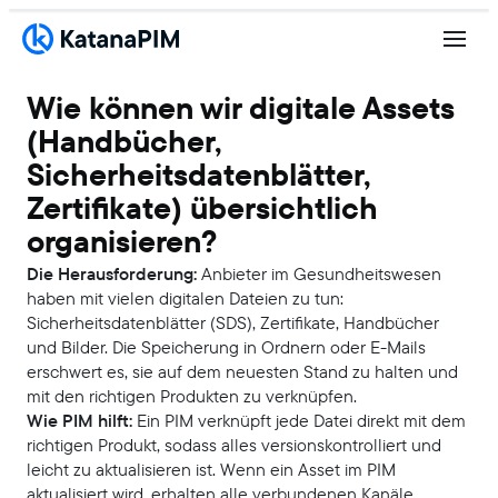
Wie können wir digitale Assets
(Handbücher,
Sicherheitsdatenblätter,
Zertifikate) übersichtlich
organisieren?
Die Herausforderung:
Anbieter im Gesundheitswesen
haben mit vielen digitalen Dateien zu tun:
Sicherheitsdatenblätter (SDS), Zertifikate, Handbücher
und Bilder. Die Speicherung in Ordnern oder E-Mails
erschwert es, sie auf dem neuesten Stand zu halten und
mit den richtigen Produkten zu verknüpfen.
Wie PIM hilft:
Ein PIM verknüpft jede Datei direkt mit dem
richtigen Produkt, sodass alles versionskontrolliert und
leicht zu aktualisieren ist. Wenn ein Asset im PIM
aktualisiert wird, erhalten alle verbundenen Kanäle