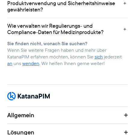
Produktverwendung und Sicherheitshinweise
gewährleisten?
Wie verwalten wir Regulierungs- und
Compliance-Daten für Medizinprodukte?
Sie finden nicht, wonach Sie suchen?
Wenn Sie weitere Fragen haben und mehr über
KatanaPIM erfahren möchten, können Sie
sich
jederzeit
an
uns
wenden
. Wir helfen Ihnen gerne weiter!
Allgemein
Lösungen