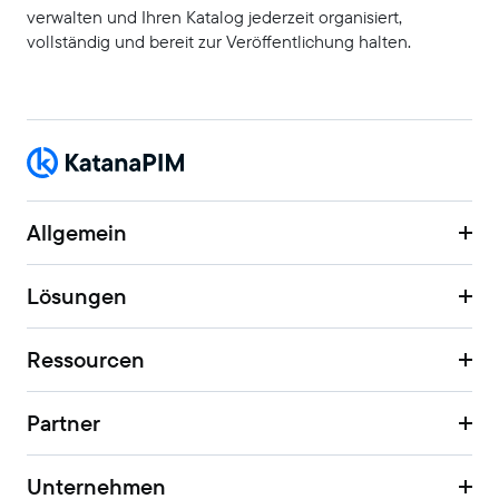
verwalten und Ihren Katalog jederzeit organisiert,
vollständig und bereit zur Veröffentlichung halten.
Allgemein
Lösungen
Ressourcen
Partner
Unternehmen