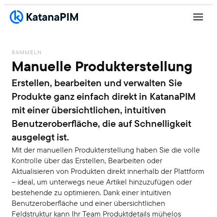
SAMMELN
Manuelle Produkterstellung
Erstellen, bearbeiten und verwalten Sie
Produkte ganz einfach direkt in KatanaPIM
mit einer übersichtlichen, intuitiven
Benutzeroberfläche, die auf Schnelligkeit
ausgelegt ist.
Mit der manuellen Produkterstellung haben Sie die volle
Kontrolle über das Erstellen, Bearbeiten oder
Aktualisieren von Produkten direkt innerhalb der Plattform
– ideal, um unterwegs neue Artikel hinzuzufügen oder
bestehende zu optimieren. Dank einer intuitiven
Benutzeroberfläche und einer übersichtlichen
Feldstruktur kann Ihr Team Produktdetails mühelos