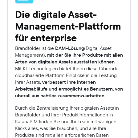
Die digitale Asset-
Management-Plattform
für enterprise
Brandfolder ist die
DAM-Lösung
(Digital Asset
Management)
, mit der Sie Ihre Produkte mit allen
Arten von digitalen Assets ausstatten können
.
Mit KI-Technologien bietet Ihnen diese führende
cloudbasierte Plattform Einblicke in die Leistung
Ihrer Assets,
verbessert Ihre internen
Arbeitsabläufe und ermöglicht es Benutzern, von
überall aus nahtlos zusammenzuarbeiten.
Durch die Zentralisierung Ihrer digitalen Assets in
Brandfolder und Ihrer Produktinformationen in
KatanaPIM finden Sie und Ihr Team mit wenigen
Klicks alles, was Sie brauchen, und alle Ihre
Produkte sind mit allen erforderlichen Daten