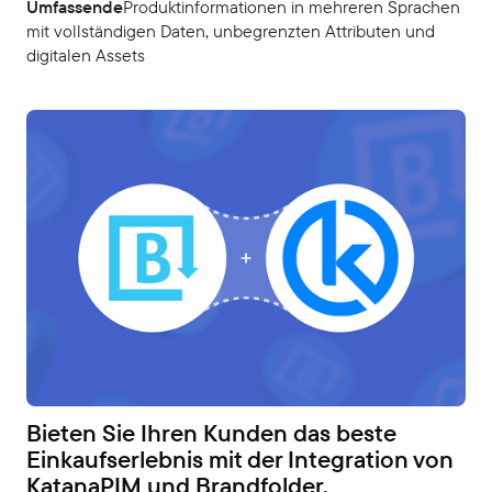
‍Umfassende
Produktinformationen in mehreren Sprachen
mit vollständigen Daten, unbegrenzten Attributen und
digitalen Assets
Bieten Sie Ihren Kunden das beste
Einkaufserlebnis mit der Integration von
KatanaPIM und Brandfolder.