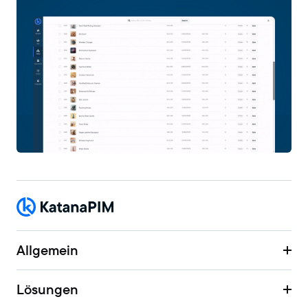
Allgemein
Lösungen