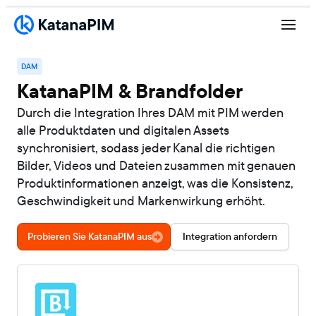
DAM
KatanaPIM & Brandfolder
Durch die Integration Ihres DAM mit PIM werden
alle Produktdaten und digitalen Assets
synchronisiert, sodass jeder Kanal die richtigen
Bilder, Videos und Dateien zusammen mit genauen
Produktinformationen anzeigt, was die Konsistenz,
Geschwindigkeit und Markenwirkung erhöht.
Probieren Sie KatanaPIM aus
Integration anfordern