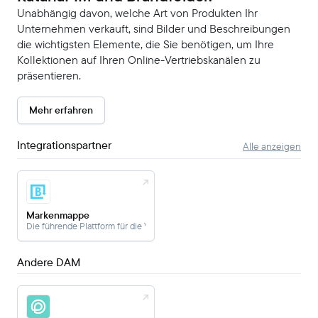
Unabhängig davon, welche Art von Produkten Ihr
Unternehmen verkauft, sind Bilder und Beschreibungen
die wichtigsten Elemente, die Sie benötigen, um Ihre
Kollektionen auf Ihren Online-Vertriebskanälen zu
präsentieren.
Mehr erfahren
Integrationspartner
Alle anzeigen
Markenmappe
Die führende Plattform für die Verwaltung digitaler Assets enterprise .
Andere DAM