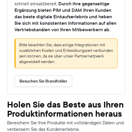
schnell einsatzbereit.
Durch ihre gegenseitige
Ergänzung bieten PIM und DAM Ihren Kunden
das beste digitale Einkaufserlebnis und heben
Sie sich mit konsistenten Informationen auf allen
Vertriebskanälen von Ihren Mitbewerbern ab.
Bitte beachten Sie, dass einige Integrationen mit
zusätzlichen Kosten und Entwicklungszeit verbunden
sein können, da sie über unser Partnernetzwerk
abgewickelt werden.
Besuchen Sie Brandfolder
Holen Sie das Beste aus Ihren
Produktinformationen heraus
Bereichern Sie Ihre Produkte mit vollständigen Daten und
verbessern Sie das Kundenerlebnis.