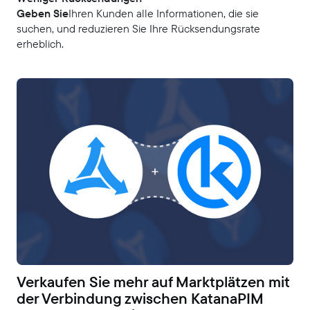
‍Geben Sie
Ihren Kunden alle Informationen, die sie
suchen, und reduzieren Sie Ihre Rücksendungsrate
erheblich.
Verkaufen Sie mehr auf Marktplätzen mit
der Verbindung zwischen KatanaPIM