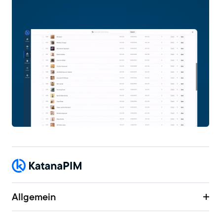
Allgemein