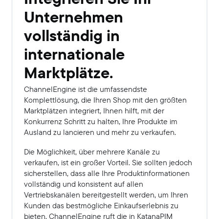
Unternehmen
vollständig in
internationale
Marktplätze.
ChannelEngine ist die umfassendste
Komplettlösung, die Ihren Shop mit den größten
Marktplätzen integriert, Ihnen hilft, mit der
Konkurrenz Schritt zu halten, Ihre Produkte im
Ausland zu lancieren und mehr zu verkaufen.
Die Möglichkeit, über mehrere Kanäle zu
verkaufen, ist ein großer Vorteil. Sie sollten jedoch
sicherstellen, dass alle Ihre Produktinformationen
vollständig und konsistent auf allen
Vertriebskanälen bereitgestellt werden, um Ihren
Kunden das bestmögliche Einkaufserlebnis zu
bieten. ChannelEngine ruft die in KatanaPIM