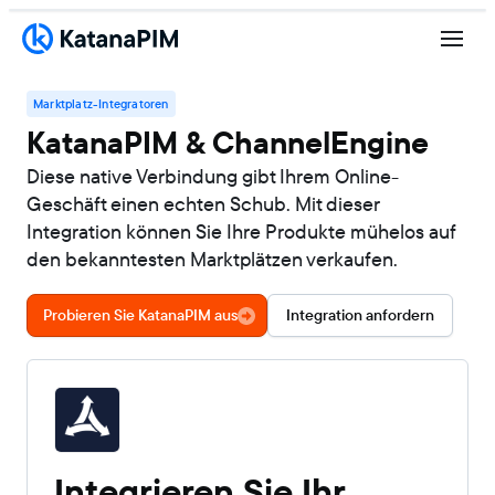
Marktplatz-Integratoren
KatanaPIM & ChannelEngine
Diese native Verbindung gibt Ihrem Online-
Geschäft einen echten Schub. Mit dieser
Integration können Sie Ihre Produkte mühelos auf
den bekanntesten Marktplätzen verkaufen.
Probieren Sie KatanaPIM aus
Integration anfordern
Integrieren Sie Ihr