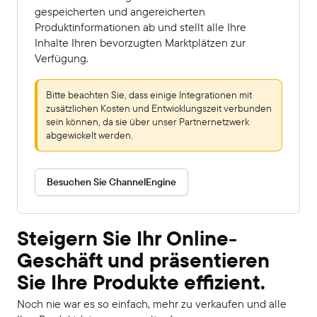
gespeicherten und angereicherten
Produktinformationen ab und stellt alle Ihre
Inhalte Ihren bevorzugten Marktplätzen zur
Verfügung.
Bitte beachten Sie, dass einige Integrationen mit
zusätzlichen Kosten und Entwicklungszeit verbunden
sein können, da sie über unser Partnernetzwerk
abgewickelt werden.
Besuchen Sie ChannelEngine
Steigern Sie Ihr Online-
Geschäft und präsentieren
Sie Ihre Produkte effizient.
Noch nie war es so einfach, mehr zu verkaufen und alle