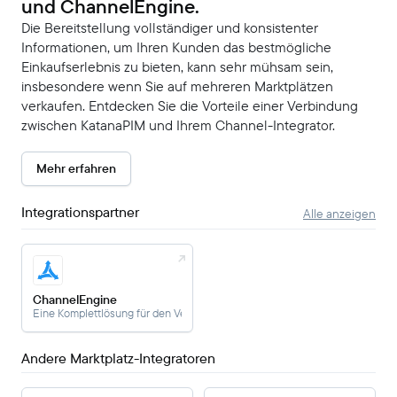
und ChannelEngine.
Die Bereitstellung vollständiger und konsistenter
Informationen, um Ihren Kunden das bestmögliche
Einkaufserlebnis zu bieten, kann sehr mühsam sein,
insbesondere wenn Sie auf mehreren Marktplätzen
verkaufen. Entdecken Sie die Vorteile einer Verbindung
zwischen KatanaPIM und Ihrem Channel-Integrator.
Mehr erfahren
Integrationspartner
Alle anzeigen
ChannelEngine
Eine Komplettlösung für den Verkauf auf den größten Marktplätzen.
Andere Marktplatz-Integratoren