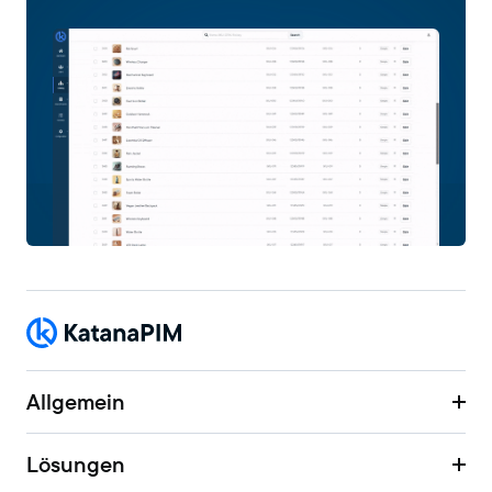
Allgemein
Lösungen