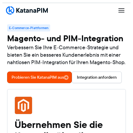
E-Commerce-Plattformen
Magento- und PIM-Integration
Verbessern Sie Ihre E-Commerce-Strategie und
bieten Sie ein besseres Kundenerlebnis mit einer
nahtlosen PIM-Integration für Ihren Magento-Shop.
Probieren Sie KatanaPIM aus
Integration anfordern
Übernehmen Sie die