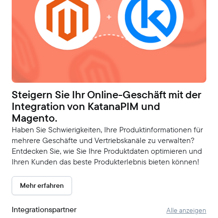
Steigern Sie Ihr Online-Geschäft mit der
Integration von KatanaPIM und
Magento.
Haben Sie Schwierigkeiten, Ihre Produktinformationen für
mehrere Geschäfte und Vertriebskanäle zu verwalten?
Entdecken Sie, wie Sie Ihre Produktdaten optimieren und
Ihren Kunden das beste Produkterlebnis bieten können!
Mehr erfahren
Integrationspartner
Alle anzeigen