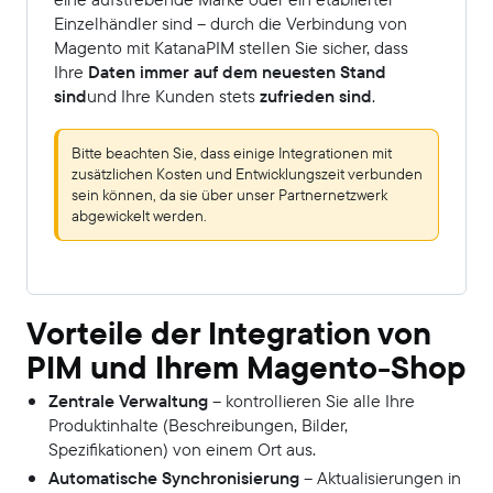
Einzelhändler sind – durch die Verbindung von
Magento mit KatanaPIM stellen Sie sicher, dass
Ihre
Daten immer auf dem neuesten Stand
sind
und Ihre Kunden stets
zufrieden sind
.
Bitte beachten Sie, dass einige Integrationen mit
zusätzlichen Kosten und Entwicklungszeit verbunden
sein können, da sie über unser Partnernetzwerk
abgewickelt werden.
Vorteile der Integration von
PIM und Ihrem Magento-Shop
Zentrale Verwaltung
– kontrollieren Sie alle Ihre
Produktinhalte (Beschreibungen, Bilder,
Spezifikationen) von einem Ort aus.
Automatische Synchronisierung
– Aktualisierungen in