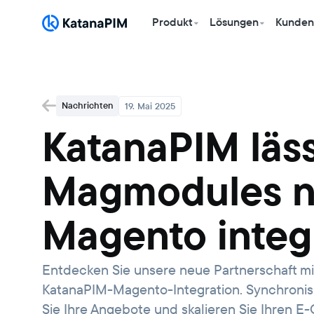
Produkt
Lösungen
Kunden
Nachrichten
19. Mai 2025
KatanaPIM läss
Magmodules na
Magento integr
Entdecken Sie unsere neue Partnerschaft mit
KatanaPIM-Magento-Integration. Synchronis
Sie Ihre Angebote und skalieren Sie Ihren 