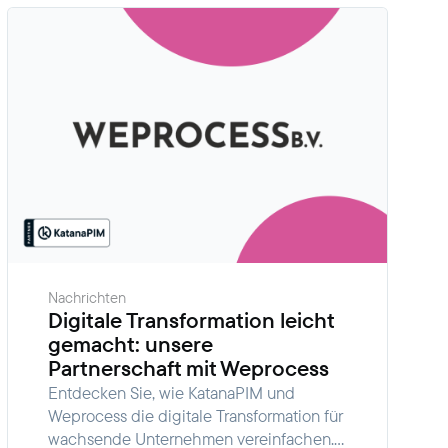
Nachrichten
Digitale Transformation leicht
gemacht: unsere
Partnerschaft mit Weprocess
Entdecken Sie, wie KatanaPIM und
Weprocess die digitale Transformation für
wachsende Unternehmen vereinfachen.