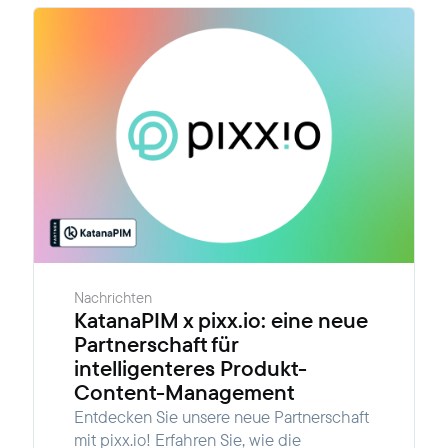
Nachrichten
KatanaPIM x pixx.io: eine neue
Partnerschaft für
intelligenteres Produkt-
Content-Management
Entdecken Sie unsere neue Partnerschaft
mit pixx.io! Erfahren Sie, wie die