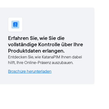
Erfahren Sie, wie Sie die
vollständige Kontrolle über Ihre
Produktdaten erlangen.
Entdecken Sie, wie KatanaPIM Ihnen dabei
hilft, Ihre Online-Präsenz auszubauen.
Broschüre herunterladen