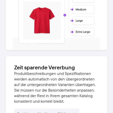
Zeit sparende Vererbung
Produktbeschreibungen und Spezifikationen
werden automatisch von den übergeordneten
auf die untergeordneten Varianten übertragen.
Sie müssen nur die Besonderheiten anpassen,
während der Rest in Ihrem gesamten Katalog
konsistent und korrekt bleibt.