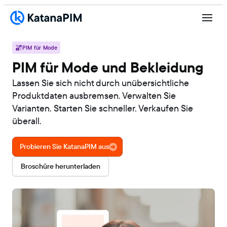
PIM für Mode
PIM für Mode und Bekleidung
Lassen Sie sich nicht durch unübersichtliche
Produktdaten ausbremsen. Verwalten Sie
Varianten. Starten Sie schneller. Verkaufen Sie
überall.
Probieren Sie KatanaPIM aus
Broschüre herunterladen