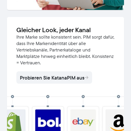
Gleicher Look, jeder Kanal
Ihre Marke sollte konsistent sein. PIM sorgt dafür,
dass Ihre Markenidentität über alle
Vertriebskanäle, Partnerkataloge und
Marktplätze hinweg einheitlich bleibt. Konsistenz
= Vertrauen.
Probieren Sie KatanaPIM aus