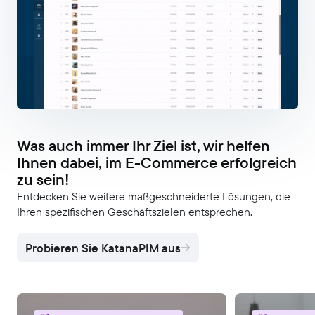
Was auch immer Ihr Ziel ist, wir helfen
Ihnen dabei, im E-Commerce erfolgreich
zu sein!
Entdecken Sie weitere maßgeschneiderte Lösungen, die
Ihren spezifischen Geschäftszielen entsprechen.
Probieren Sie KatanaPIM aus