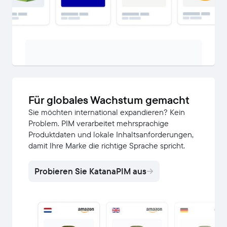
Für globales Wachstum gemacht
Sie möchten international expandieren? Kein
Problem. PIM verarbeitet mehrsprachige
Produktdaten und lokale Inhaltsanforderungen,
damit Ihre Marke die richtige Sprache spricht.
Probieren Sie KatanaPIM aus