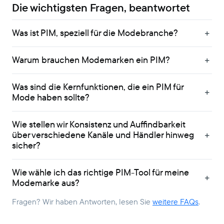
Die wichtigsten Fragen, beantwortet
Was ist PIM, speziell für die Modebranche?
Warum brauchen Modemarken ein PIM?
Was sind die Kernfunktionen, die ein PIM für
Mode haben sollte?
Wie stellen wir Konsistenz und Auffindbarkeit
über verschiedene Kanäle und Händler hinweg
sicher?
Wie wähle ich das richtige PIM-Tool für meine
Modemarke aus?
Fragen? Wir haben Antworten, lesen Sie
weitere FAQs
.