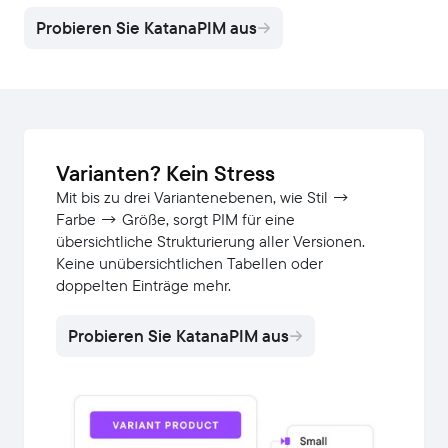
Probieren Sie KatanaPIM aus
Varianten? Kein Stress
Mit bis zu drei Variantenebenen, wie Stil →
Farbe → Größe, sorgt PIM für eine
übersichtliche Strukturierung aller Versionen.
Keine unübersichtlichen Tabellen oder
doppelten Einträge mehr.
Probieren Sie KatanaPIM aus