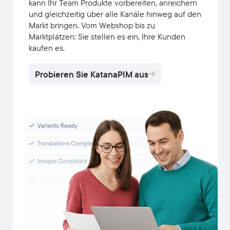
kann Ihr Team Produkte vorbereiten, anreichern
und gleichzeitig über alle Kanäle hinweg auf den
Markt bringen. Vom Webshop bis zu
Marktplätzen: Sie stellen es ein, Ihre Kunden
kaufen es.
Probieren Sie KatanaPIM aus