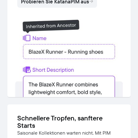
Probieren Sie KatanaPIM aus
Schnellere Tropfen, sanftere
Starts
Saisonale Kollektionen warten nicht. Mit PIM