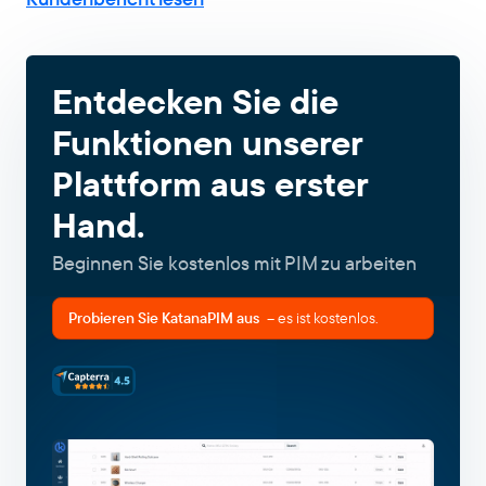
Entdecken Sie die
Funktionen unserer
Plattform aus erster
Hand.
Beginnen Sie kostenlos mit PIM zu arbeiten
Probieren Sie KatanaPIM aus
– es ist kostenlos.