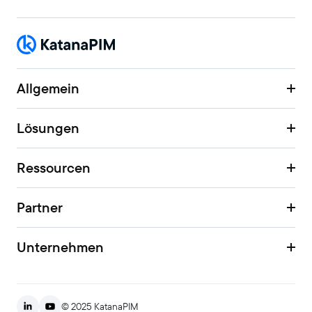
Allgemein
Lösungen
Ressourcen
Partner
Unternehmen
© 2025 KatanaPIM