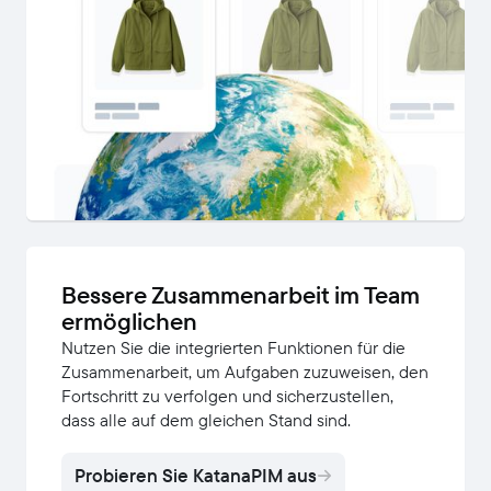
Bessere Zusammenarbeit im Team
ermöglichen
Nutzen Sie die integrierten Funktionen für die
Zusammenarbeit, um Aufgaben zuzuweisen, den
Fortschritt zu verfolgen und sicherzustellen,
dass alle auf dem gleichen Stand sind.
Probieren Sie KatanaPIM aus