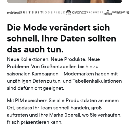
Die Mode verändert sich
schnell, Ihre Daten sollten
das auch tun.
Neue Kollektionen. Neue Produkte. Neue
Probleme. Von Größentabellen bis hin zu
saisonalen Kampagnen – Modemarken haben mit
unzähligen Daten zu tun, und Tabellenkalkulationen
sind dafür nicht geeignet.
Mit PIM speichern Sie alle Produktdaten an einem
Ort, sodass Ihr Team schnell handeln, groß
auftreten und Ihre Marke überall, wo Sie verkaufen,
frisch präsentieren kann.