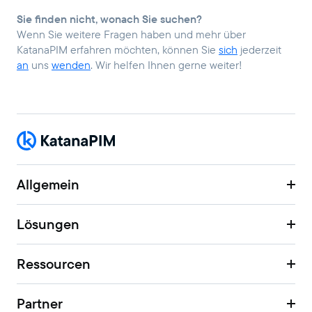
Sie finden nicht, wonach Sie suchen?
Wenn Sie weitere Fragen haben und mehr über
KatanaPIM erfahren möchten, können Sie
sich
jederzeit
an
uns
wenden
. Wir helfen Ihnen gerne weiter!
Allgemein
Lösungen
Ressourcen
Partner