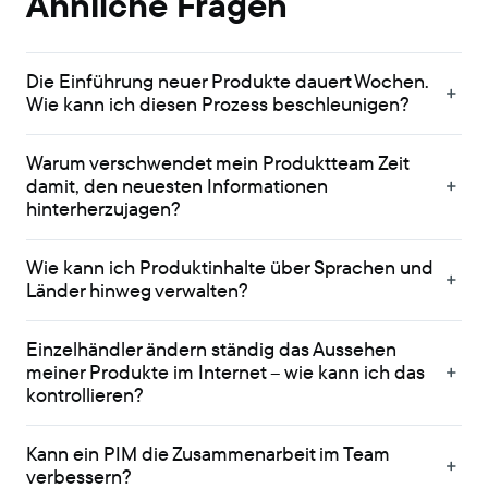
Ähnliche Fragen
Die Einführung neuer Produkte dauert Wochen.
Wie kann ich diesen Prozess beschleunigen?
Warum verschwendet mein Produktteam Zeit
damit, den neuesten Informationen
hinterherzujagen?
Wie kann ich Produktinhalte über Sprachen und
Länder hinweg verwalten?
Einzelhändler ändern ständig das Aussehen
meiner Produkte im Internet – wie kann ich das
kontrollieren?
Kann ein PIM die Zusammenarbeit im Team
verbessern?