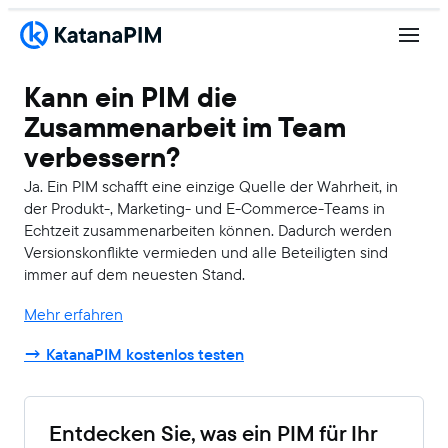
Kann ein PIM die
Zusammenarbeit im Team
verbessern?
Ja. Ein PIM schafft eine einzige Quelle der Wahrheit, in
der Produkt-, Marketing- und E-Commerce-Teams in
Echtzeit zusammenarbeiten können. Dadurch werden
Versionskonflikte vermieden und alle Beteiligten sind
immer auf dem neuesten Stand.
Mehr erfahren
→ KatanaPIM kostenlos testen
Entdecken Sie, was ein PIM für Ihr