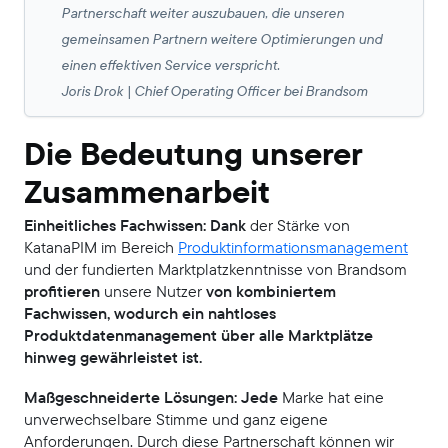
Partnerschaft weiter auszubauen, die unseren
gemeinsamen Partnern weitere Optimierungen und
einen effektiven Service verspricht.
Joris Drok | Chief Operating Officer bei Brandsom
Die Bedeutung unserer
Zusammenarbeit
Einheitliches Fachwissen: Dank
der Stärke von
KatanaPIM im Bereich
Produktinformationsmanagement
und der fundierten Marktplatzkenntnisse von Brandsom
profitieren
unsere Nutzer
von kombiniertem
Fachwissen, wodurch ein nahtloses
Produktdatenmanagement über alle Marktplätze
hinweg gewährleistet ist.
Maßgeschneiderte Lösungen: Jede
Marke hat eine
unverwechselbare Stimme und ganz eigene
Anforderungen. Durch diese Partnerschaft können wir