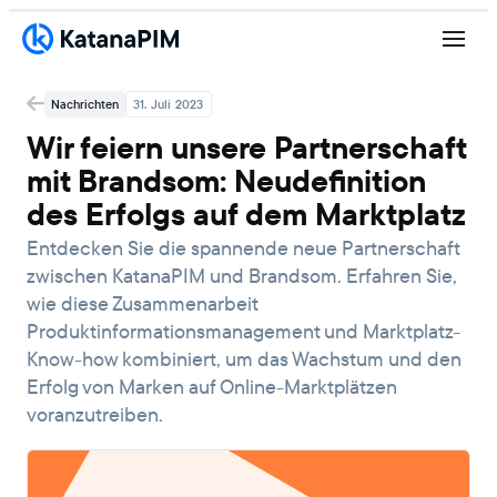
Nachrichten
31. Juli 2023
Wir feiern unsere Partnerschaft
mit Brandsom: Neudefinition
des Erfolgs auf dem Marktplatz
Entdecken Sie die spannende neue Partnerschaft
zwischen KatanaPIM und Brandsom. Erfahren Sie,
wie diese Zusammenarbeit
Produktinformationsmanagement und Marktplatz-
Know-how kombiniert, um das Wachstum und den
Erfolg von Marken auf Online-Marktplätzen
voranzutreiben.