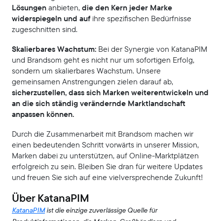
Lösungen
anbieten,
die den Kern jeder Marke
widerspiegeln und auf
ihre spezifischen Bedürfnisse
zugeschnitten sind.
Skalierbares Wachstum:
Bei der Synergie von KatanaPIM
und Brandsom geht es nicht nur um sofortigen Erfolg,
sondern um skalierbares Wachstum. Unsere
gemeinsamen Anstrengungen zielen darauf ab,
sicherzustellen, dass sich Marken weiterentwickeln und
an die sich ständig verändernde Marktlandschaft
anpassen können.
Durch die Zusammenarbeit mit Brandsom machen wir
einen bedeutenden Schritt vorwärts in unserer Mission,
Marken dabei zu unterstützen, auf Online-Marktplätzen
erfolgreich zu sein. Bleiben Sie dran für weitere Updates
und freuen Sie sich auf eine vielversprechende Zukunft!
Über KatanaPIM
KatanaPIM
ist die einzige zuverlässige Quelle für