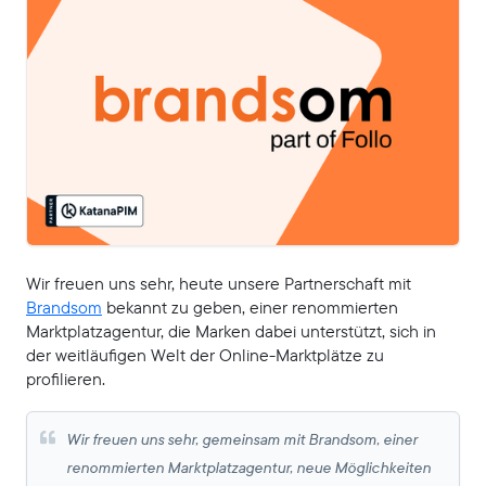
Wir freuen uns sehr, heute unsere Partnerschaft mit
Brandsom
bekannt zu geben, einer renommierten
Marktplatzagentur, die Marken dabei unterstützt, sich in
der weitläufigen Welt der Online-Marktplätze zu
profilieren.
Wir freuen uns sehr, gemeinsam mit Brandsom, einer
renommierten Marktplatzagentur, neue Möglichkeiten