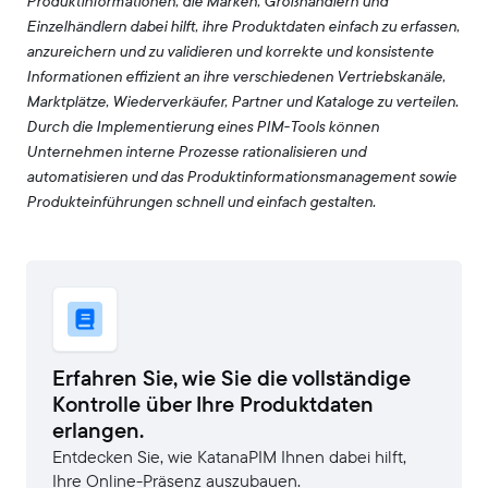
Produktinformationen, die Marken, Großhändlern und
Einzelhändlern dabei hilft, ihre Produktdaten einfach zu erfassen,
anzureichern und zu validieren und korrekte und konsistente
Informationen effizient an ihre verschiedenen Vertriebskanäle,
Marktplätze, Wiederverkäufer, Partner und Kataloge zu verteilen.
Durch die Implementierung eines PIM-Tools können
Unternehmen interne Prozesse rationalisieren und
automatisieren und das Produktinformationsmanagement sowie
Produkteinführungen schnell und einfach gestalten.
Erfahren Sie, wie Sie die vollständige
Kontrolle über Ihre Produktdaten
erlangen.
Entdecken Sie, wie KatanaPIM Ihnen dabei hilft,
Ihre Online-Präsenz auszubauen.