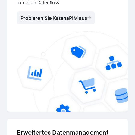
aktuellen Datenfluss.
Probieren Sie KatanaPIM aus
Erweitertes Datenmanagement