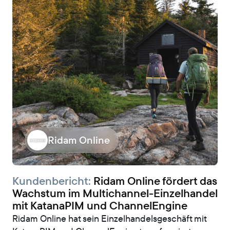
Ridam Online
Kundenbericht:
Ridam Online fördert das
Wachstum im Multichannel-Einzelhandel
mit KatanaPIM und ChannelEngine
Ridam Online hat sein Einzelhandelsgeschäft mit