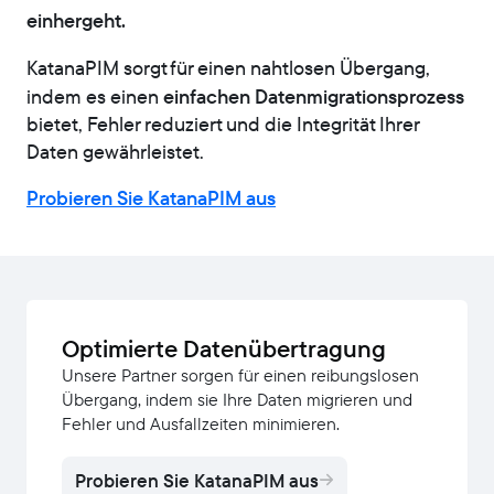
einhergeht.
KatanaPIM sorgt für einen nahtlosen Übergang,
einfachen Datenmigrationsprozess
indem es einen
bietet, Fehler reduziert und die Integrität Ihrer
Daten gewährleistet.
Probieren Sie KatanaPIM aus
Optimierte Datenübertragung
Unsere Partner sorgen für einen reibungslosen
Übergang, indem sie Ihre Daten migrieren und
Fehler und Ausfallzeiten minimieren.
Probieren Sie KatanaPIM aus