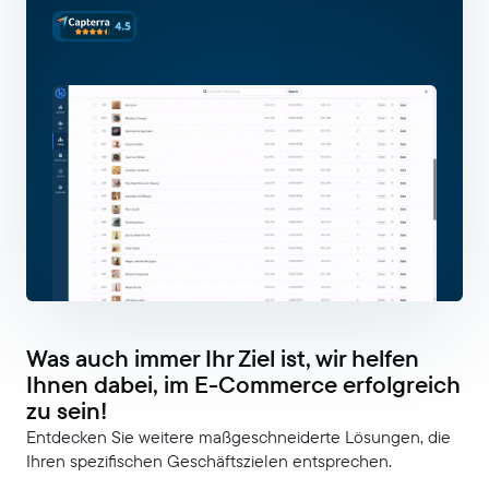
Was auch immer Ihr Ziel ist, wir helfen
Ihnen dabei, im E-Commerce erfolgreich
zu sein!
Entdecken Sie weitere maßgeschneiderte Lösungen, die
Ihren spezifischen Geschäftszielen entsprechen.