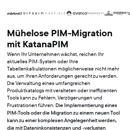
Mühelose PIM-Migration
mit KatanaPIM
Wenn Ihr Unternehmen wächst, reichen Ihr
aktuelles PIM-System oder Ihre
Tabellenkalkulationen möglicherweise nicht mehr
aus, um Ihren Anforderungen gerecht zu werden.
Die Verwaltung eines umfangreichen
Produktkatalogs mit veralteten oder ineffizienten
Tools kann zu Fehlern, Verzögerungen und
Die Implementierung eines
Frustrationen führen.
PIM-Tools oder die Migration zu einem neuen Tool
kann zu einer komplexen Angelegenheit werden,
die mit Dateninkonsistenzen und -verlusten