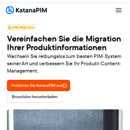
PIM-Migration
Vereinfachen Sie die Migration
Ihrer Produktinformationen
Wechseln Sie reibungslos zum besten PIM-System
seiner Art und verbessern Sie Ihr Produkt-Content-
Management.
Probieren Sie KatanaPIM aus
Broschüre herunterladen