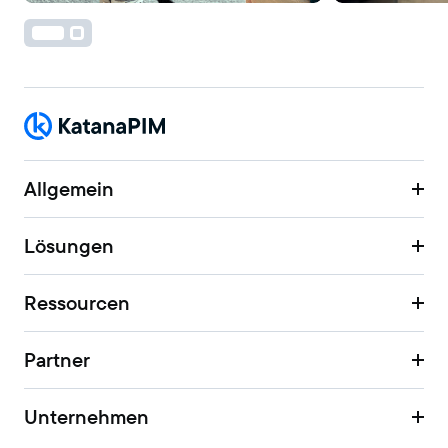
Allgemein
Lösungen
Ressourcen
Partner
Unternehmen