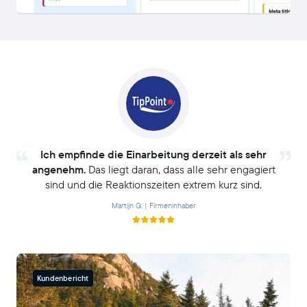
Ich empfinde die Einarbeitung derzeit als sehr
angenehm.
Das liegt daran, dass alle sehr engagiert
sind und die Reaktionszeiten extrem kurz sind.
Martijn G. | Firmeninhaber
Kundenbericht