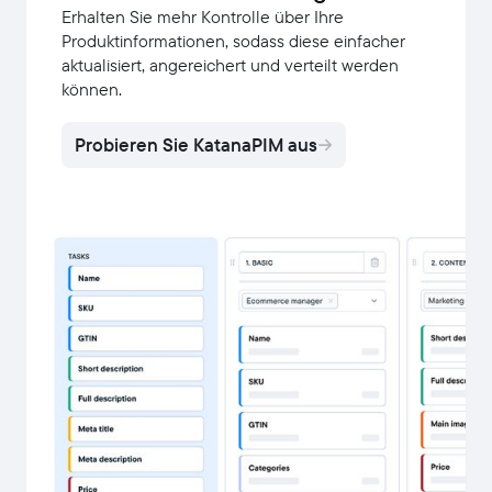
Erhalten Sie mehr Kontrolle über Ihre
Produktinformationen, sodass diese einfacher
aktualisiert, angereichert und verteilt werden
können.
Probieren Sie KatanaPIM aus