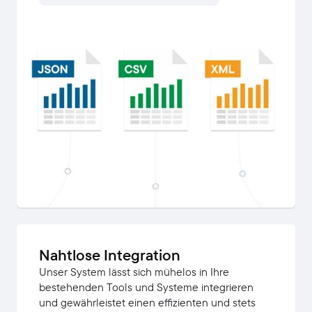
Nahtlose Integration
Unser System lässt sich mühelos in Ihre
bestehenden Tools und Systeme integrieren
und gewährleistet einen effizienten und stets