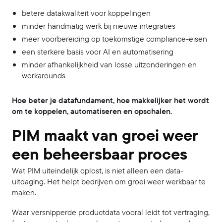
betere datakwaliteit voor koppelingen
minder handmatig werk bij nieuwe integraties
meer voorbereiding op toekomstige compliance-eisen
een sterkere basis voor AI en automatisering
minder afhankelijkheid van losse uitzonderingen en
workarounds
Hoe beter je datafundament, hoe makkelijker het wordt
om te koppelen, automatiseren en opschalen.
PIM maakt van groei weer
een beheersbaar proces
Wat PIM uiteindelijk oplost, is niet alleen een data-
uitdaging. Het helpt bedrijven om groei weer werkbaar te
maken.
Waar versnipperde productdata vooral leidt tot vertraging,