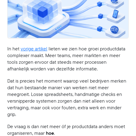
In het
vorige artikel
lieten we zien hoe groei productdata
complexer maakt. Meer teams, meer markten en meer
tools zorgen ervoor dat steeds meer processen
afhankelijk worden van dezelfde informatie.
Dat is precies het moment waarop veel bedrijven merken
dat hun bestaande manier van werken niet meer
meegroeit. Losse spreadsheets, handmatige checks en
versnipperde systemen zorgen dan niet alleen voor
vertraging, maar ook voor fouten, extra werk en minder
grip.
De vraag is dan niet meer óf je productdata anders moet
organiseren, maar
hoe
.