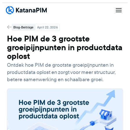
Blog-Beiträge
April 22, 2026
Hoe PIM de 3 grootste
groeipijnpunten in productdata
oplost
Ontdek hoe PIM de grootste groeipijnpunten in
productdata oplost en zorgt voor meer structuur,
betere samenwerking en schaalbare groei.