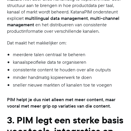
structuur aan te brengen in hoe productdata per taal,
kanaal of markt wordt beheerd. KatanaPIM ondersteunt
expliciet
multilingual data management
,
multi-channel
management
en het distribueren van consistente
productinformatie over verschillende kanalen.
Dat maakt het makkelijker om:
meerdere talen centraal te beheren
kanaalspecifieke data te organiseren
consistente content te houden over alle outputs
minder handmatig kopieerwerk te doen
sneller nieuwe markten of kanalen toe te voegen
PIM helpt je dus niet alleen met meer content, maar
vooral met meer grip op variaties van die content.
3. PIM legt een sterke basis