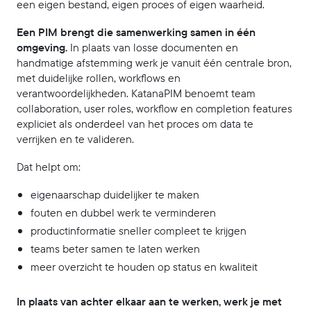
een eigen bestand, eigen proces of eigen waarheid.
Een PIM brengt die samenwerking samen in één
omgeving.
In plaats van losse documenten en
handmatige afstemming werk je vanuit één centrale bron,
met duidelijke rollen, workflows en
verantwoordelijkheden. KatanaPIM benoemt team
collaboration, user roles, workflow en completion features
expliciet als onderdeel van het proces om data te
verrijken en te valideren.
Dat helpt om:
eigenaarschap duidelijker te maken
fouten en dubbel werk te verminderen
productinformatie sneller compleet te krijgen
teams beter samen te laten werken
meer overzicht te houden op status en kwaliteit
In plaats van achter elkaar aan te werken, werk je met